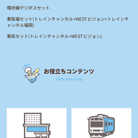
環状線デジポスセット
東阪福セット(トレインチャンネル+WESTビジョン+トレインチ
ャンネル福岡)
東阪セット(トレインチャンネル+WESTビジョン)