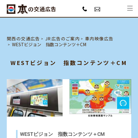
JR広告のご案内
関西の交通広告
車内映像広告
WESTビジョン 指数コンテンツ＋CM
WESTビジョン 指数コンテンツ＋CM
WESTビジョン 指数コンテンツ＋CM