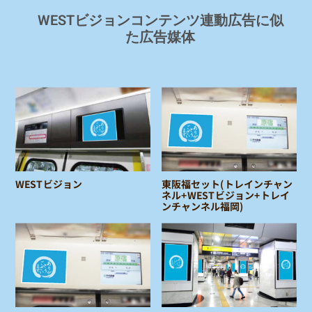
WESTビジョンコンテンツ連動広告に似
た広告媒体
WESTビジョン
東阪福セット(トレインチャン
ネル+WESTビジョン+トレイ
ンチャンネル福岡)