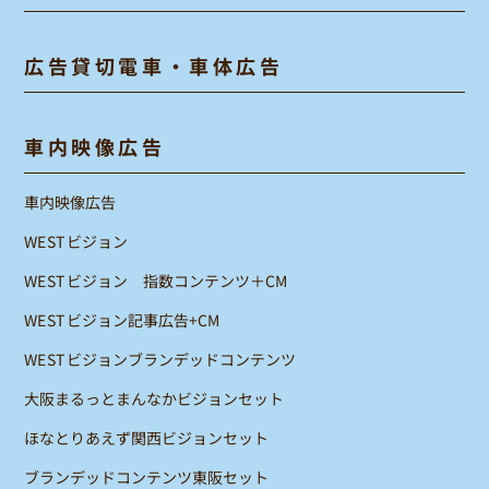
広告貸切電車・車体広告
車内映像広告
車内映像広告
WESTビジョン
WESTビジョン 指数コンテンツ＋CM
WESTビジョン記事広告+CM
WESTビジョンブランデッドコンテンツ
大阪まるっとまんなかビジョンセット
ほなとりあえず関西ビジョンセット
ブランデッドコンテンツ東阪セット