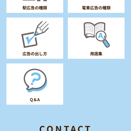
電車広告の種類
駅広告の種類
広告の出し方
用語集
Q＆A
CONTACT