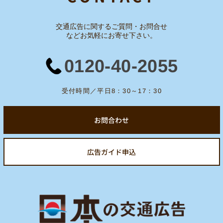
交通広告に関するご質問・お問合せ
など
お気軽にお寄せ下さい。
0120-40-2055
受付時間／平日8：30～17：30
お問合わせ
広告ガイド申込