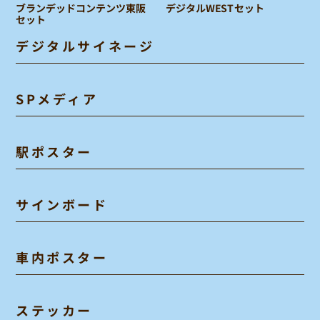
ブランデッドコンテンツ東阪
デジタルWESTセット
セット
デジタルサイネージ
SPメディア
駅ポスター
サインボード
車内ポスター
ステッカー