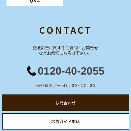
Q＆A
CONTACT
交通広告に関するご質問・お問合せ
など
お気軽にお寄せ下さい。
0120-40-2055
受付時間／平日8：30～17：30
お問合わせ
広告ガイド申込