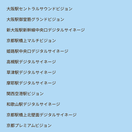
大阪駅セントラルサウンドビジョン
大阪駅御堂筋グランドビジョン
新大阪駅新幹線中央口デジタルサイネージ
京都駅橋上マルチビジョン
姫路駅中央口デジタルサイネージ
高槻駅デジタルサイネージ
草津駅デジタルサイネージ
摩耶駅デジタルサイネージ
関西空港駅ビジョン
和歌山駅デジタルサイネージ
京都駅橋上北壁面デジタルサイネージ
京都プレミアムビジョン