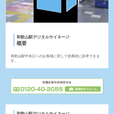
和歌山駅デジタルサイネージ
概要
和歌山駅中央口へのお客様に対して効果的に訴求できま
す。
和歌山駅デジタルサイネージ