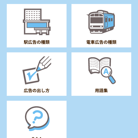
電車広告の種類
駅広告の種類
広告の出し方
用語集