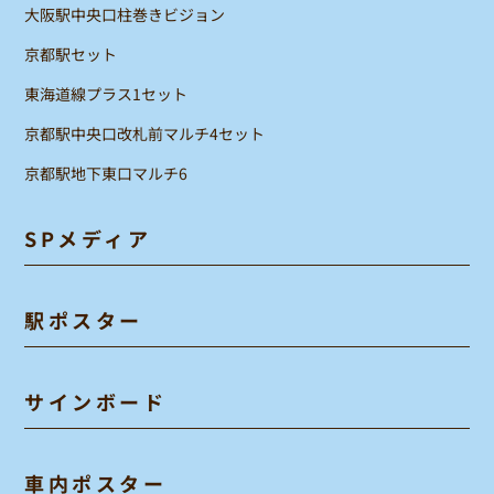
大阪駅中央口柱巻きビジョン
京都駅セット
東海道線プラス1セット
京都駅中央口改札前マルチ4セット
京都駅地下東口マルチ6
SPメディア
駅ポスター
サインボード
車内ポスター