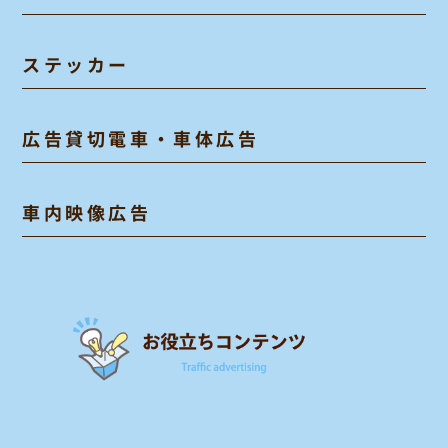
ステッカー
広告貸切電車・車体広告
車内映像広告