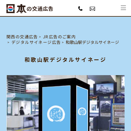
JR広告のご案内
関西の交通広告
デジタルサイネージ広告
和歌山駅デジタルサイネージ
和歌山駅デジタルサイネージ