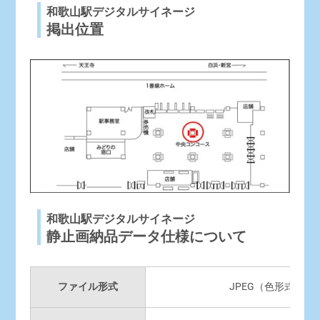
和歌山駅デジタルサイネージ
掲出位置
和歌山駅デジタルサイネージ
静止画納品データ仕様について
ファイル形式
JPEG（色形式RG