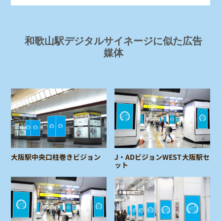
和歌山駅デジタルサイネージに似た広告
媒体
大阪駅中央口柱巻きビジョン
J・ADビジョンWEST大阪駅セ
ット