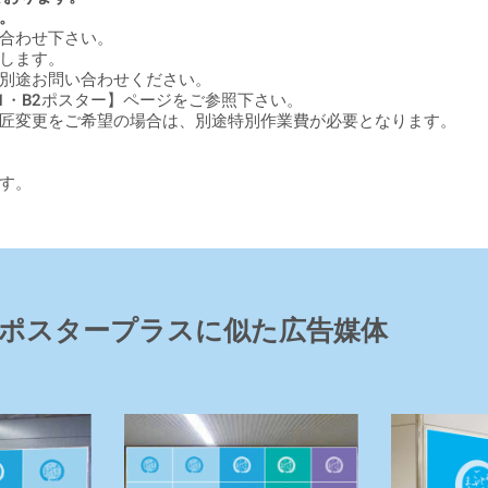
。
合わせ下さい。
します。
、別途お問い合わせください。
1・B2ポスター】ページをご参照下さい。
意匠変更をご希望の場合は、別途特別作業費が必要となります。
す。
 ポスタープラスに似た広告媒体