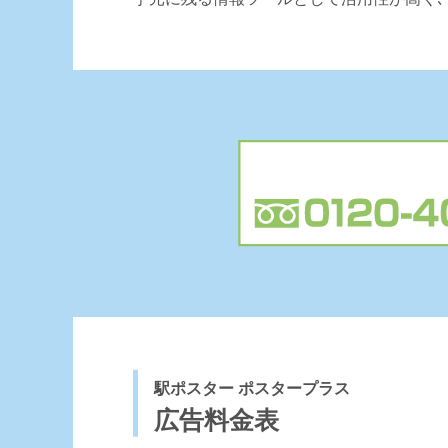
駅ポスター ポスタープラス
広告料金表