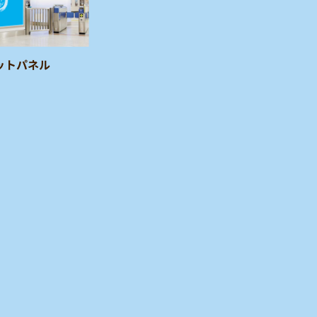
ットパネル