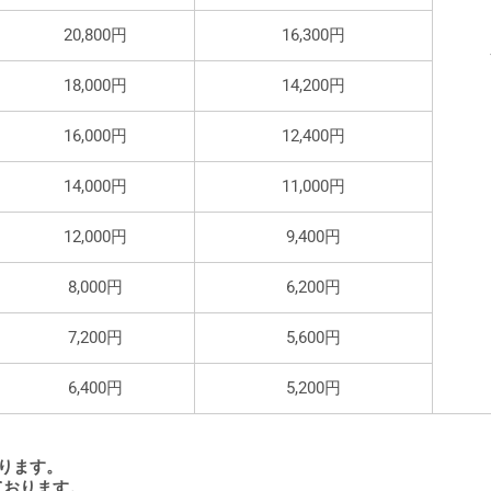
20,800円
16,300円
18,000円
14,200円
16,000円
12,400円
14,000円
11,000円
12,000円
9,400円
8,000円
6,200円
7,200円
5,600円
6,400円
5,200円
ります。
ております。