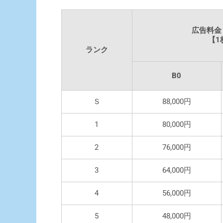
広告料金
【1
ランク
B0
Ｓ
88,000円
1
80,000円
2
76,000円
3
64,000円
4
56,000円
5
48,000円