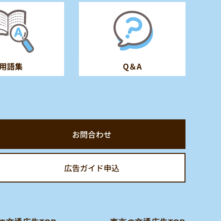
用語集
Q＆A
お問合わせ
広告ガイド申込