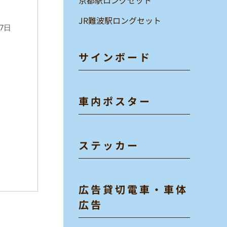
JR難波駅ロングセット
7日
サインボード
車内ポスター
ステッカー
広告貸切電車・車体
広告