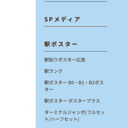
SPメディア
駅ポスター
駅貼りポスター広告
駅ランク
駅ポスター B0・B1・B2ポス
ター
駅ポスター ポスタープラス
ターミナルジャンボ(フルセッ
ト/ハーフセット)