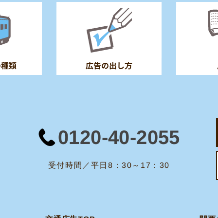
の種類
広告の出し方
0120-40-2055
受付時間／平日8：30～17：30