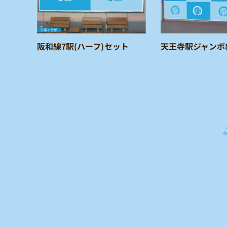
阪和線7駅(ハーフ)セット
天王寺駅ジャンボ