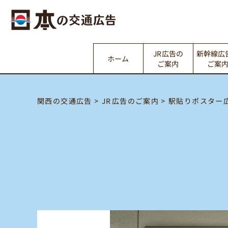
新幹線広
JR広告の
ホーム
ご案内
ご案
駅貼りポスター
JR広告のご案内
関西の交通広告