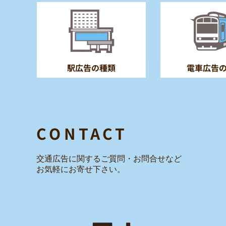
電車広告
駅広告の種類
CONTACT
交通広告に関するご質問・お問合せ
など
お気軽にお寄せ下さい。