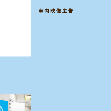
車内映像広告