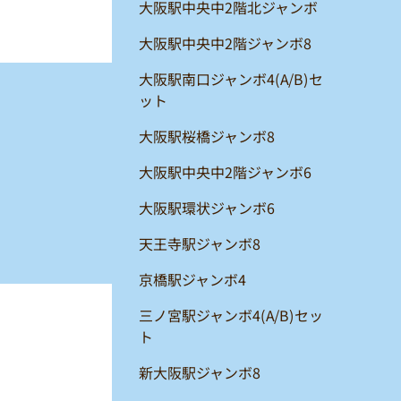
大阪駅中央中2階北ジャンボ
大阪駅中央中2階ジャンボ8
大阪駅南口ジャンボ4(A/B)セ
ット
大阪駅桜橋ジャンボ8
大阪駅中央中2階ジャンボ6
大阪駅環状ジャンボ6
天王寺駅ジャンボ8
京橋駅ジャンボ4
三ノ宮駅ジャンボ4(A/B)セッ
ト
新大阪駅ジャンボ8