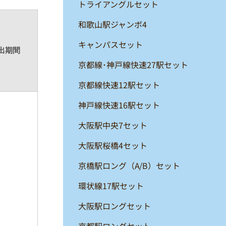
トライアングルセット
和歌山駅ジャンボ4
キャンパスセット
出期間
京都線･神戸線快速27駅セット
京都線快速12駅セット
神戸線快速16駅セット
大阪駅中央7セット
大阪駅桜橋4セット
京橋駅ロング（A/B）セット
環状線17駅セット
大阪駅ロングセット
京都駅ロングセット