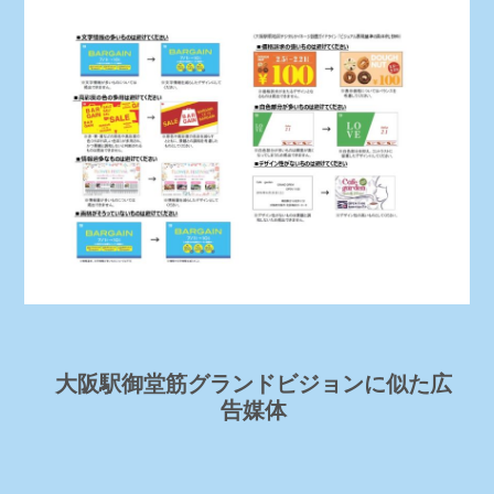
大阪駅御堂筋グランドビジョンに似た広
告媒体