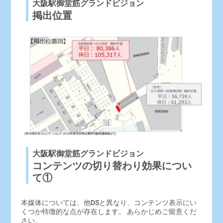
大阪駅御堂筋グランドビジョン
掲出位置
大阪駅御堂筋グランドビジョン
コンテンツの切り替わり効果につい
て①
本媒体については、他DSと異なり、コンテンツ表示にい
くつか特徴的な点が存在します。 あらかじめご留意くだ
さい。