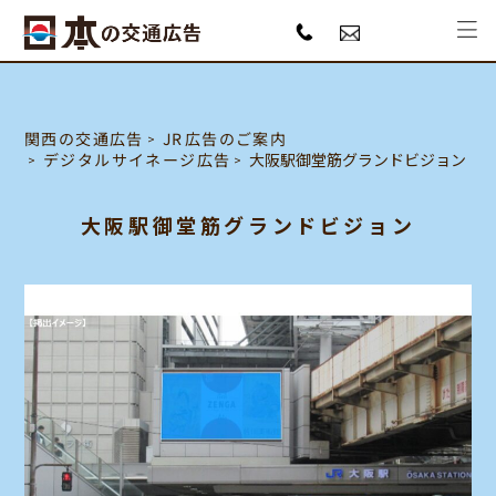
JR広告のご案内
関西の交通広告
デジタルサイネージ広告
大阪駅御堂筋グランドビジョン
大阪駅御堂筋グランドビジョン