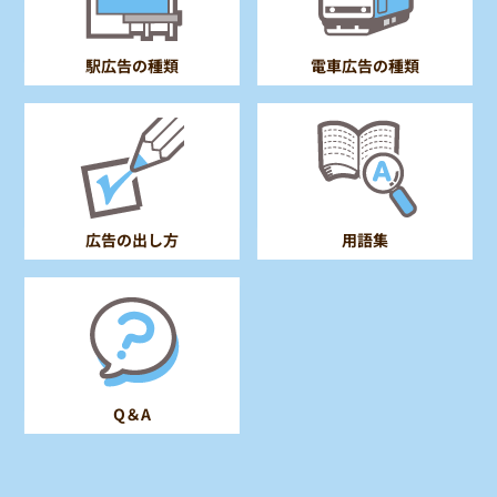
電車広告の種類
駅広告の種類
広告の出し方
用語集
Q＆A