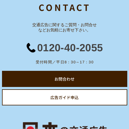
CONTACT
交通広告に関するご質問・お問合せ
など
お気軽にお寄せ下さい。
0120-40-2055
受付時間／平日8：30～17：30
お問合わせ
広告ガイド申込