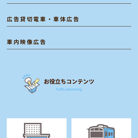
広告貸切電車・車体広告
車内映像広告