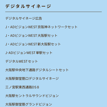
デジタルサイネージ
デジタルサイネージ広告
J・ADビジョンWEST京阪神ネットワークセット
J・ADビジョンWEST大阪駅セット
J・ADビジョンWEST新大阪駅セット
J･ADビジョンWEST単駅セット
デジタルWESTセット
大阪駅中央地下通路デジタルシートセット
大阪駅御堂筋口デジタルサイネージ
三ノ宮駅東西通路DS８
大阪駅セントラルサウンドビジョン
大阪駅御堂筋グランドビジョン