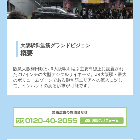
大阪駅御堂筋グランドビジョン
概要
阪急大阪梅田駅とJR大阪駅を結ぶ主要導線上に設置され
た217インチの大型デジタルサイネージ。JR大阪駅・最大
のボリュームゾーンである御堂筋エリアへの流入に対し
て、インパクトのある訴求が可能です。