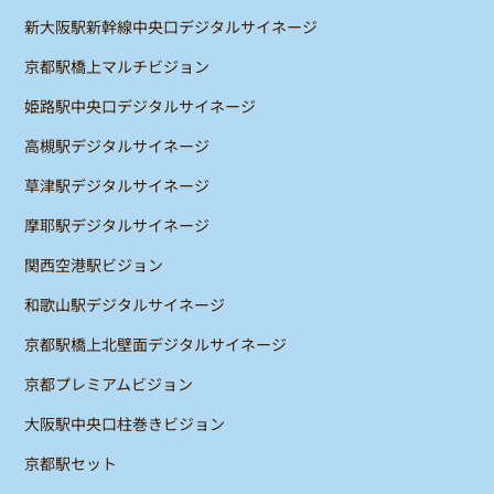
新大阪駅新幹線中央口デジタルサイネージ
京都駅橋上マルチビジョン
姫路駅中央口デジタルサイネージ
高槻駅デジタルサイネージ
草津駅デジタルサイネージ
摩耶駅デジタルサイネージ
関西空港駅ビジョン
和歌山駅デジタルサイネージ
京都駅橋上北壁面デジタルサイネージ
京都プレミアムビジョン
大阪駅中央口柱巻きビジョン
京都駅セット