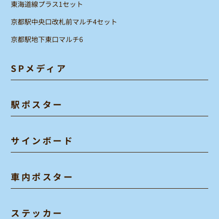
東海道線プラス1セット
京都駅中央口改札前マルチ4セット
京都駅地下東口マルチ6
SPメディア
駅ポスター
サインボード
車内ポスター
ステッカー