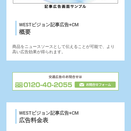
WESTビジョン記事広告+CM
概要
商品をニュースソースとして伝えることが可能で、より
高い広告効果が得られます。
WESTビジョン記事広告+CM
広告料金表