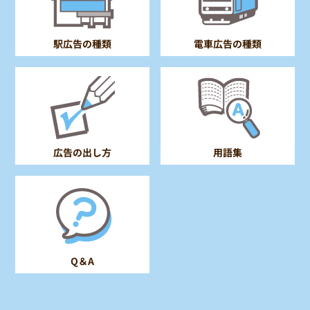
電車広告の種類
駅広告の種類
広告の出し方
用語集
Q＆A