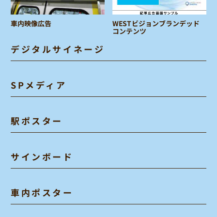
車内映像広告
WESTビジョンブランデッド
コンテンツ
デジタルサイネージ
SPメディア
駅ポスター
サインボード
車内ポスター