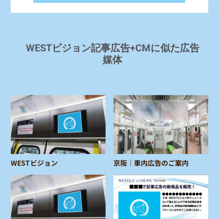
WESTビジョン記事広告+CMに似た広告
媒体
WESTビジョン
京阪｜車内広告のご案内