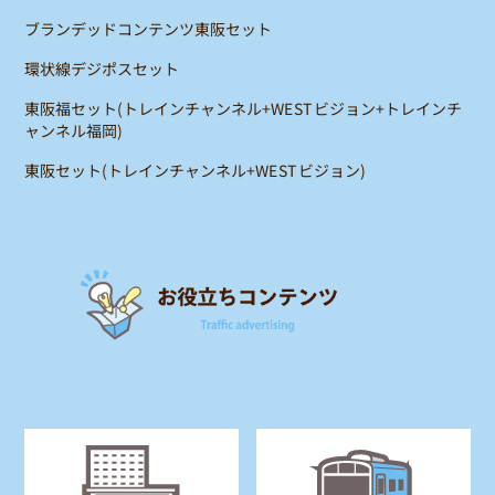
ブランデッドコンテンツ東阪セット
環状線デジポスセット
東阪福セット(トレインチャンネル+WESTビジョン+トレインチ
ャンネル福岡)
東阪セット(トレインチャンネル+WESTビジョン)