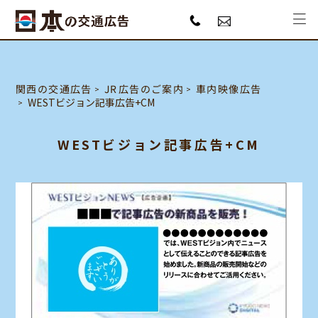
JR広告のご案内
関西の交通広告
車内映像広告
WESTビジョン記事広告+CM
WESTビジョン記事広告+CM