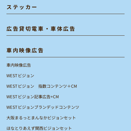
ステッカー
広告貸切電車・車体広告
車内映像広告
車内映像広告
WESTビジョン
WESTビジョン 指数コンテンツ＋CM
WESTビジョン記事広告+CM
WESTビジョンブランデッドコンテンツ
大阪まるっとまんなかビジョンセット
ほなとりあえず関西ビジョンセット