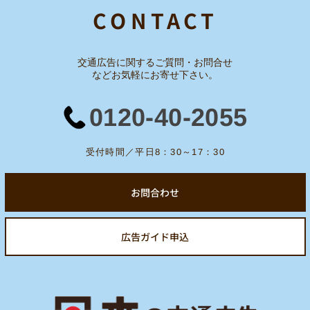
CONTACT
交通広告に関するご質問・お問合せ
など
お気軽にお寄せ下さい。
0120-40-2055
受付時間／平日8：30～17：30
お問合わせ
広告ガイド申込