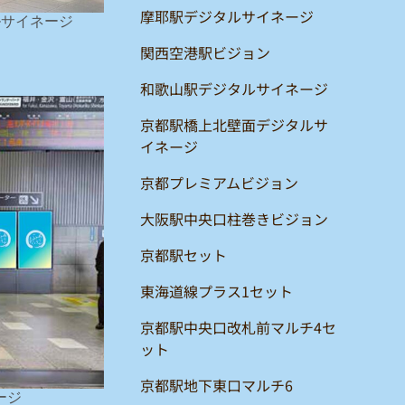
摩耶駅デジタルサイネージ
ルサイネージ
関西空港駅ビジョン
和歌山駅デジタルサイネージ
京都駅橋上北壁面デジタルサ
イネージ
京都プレミアムビジョン
大阪駅中央口柱巻きビジョン
京都駅セット
東海道線プラス1セット
京都駅中央口改札前マルチ4セ
ット
京都駅地下東口マルチ6
ージ