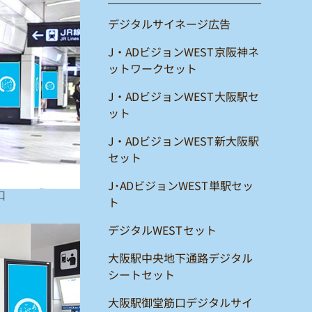
デジタルサイネージ広告
J・ADビジョンWEST京阪神ネ
ットワークセット
J・ADビジョンWEST大阪駅セ
ット
J・ADビジョンWEST新大阪駅
セット
J･ADビジョンWEST単駅セッ
口
ト
デジタルWESTセット
大阪駅中央地下通路デジタル
シートセット
大阪駅御堂筋口デジタルサイ