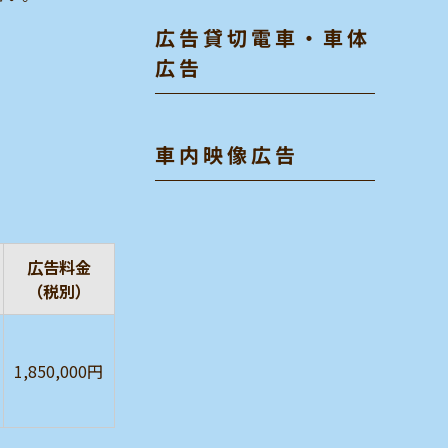
広告貸切電車・車体
広告
車内映像広告
広告料金
（税別）
1,850,000円