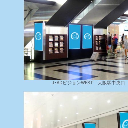
J･ADビジョンWEST 大阪駅中央口