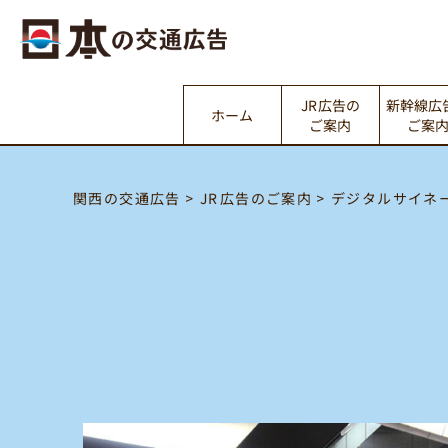
新幹線広
JR広告の
ホーム
ご案内
ご案
デジタルサイネ
JR広告のご案内
関西の交通広告