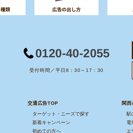
の種類
広告の出し方
0120-40-2055
受付時間／平日8：30～17：30
交通広告TOP
関西
ターゲット・ニーズで探す
駅
新着キャンペーン
電
初めての方へ
エ