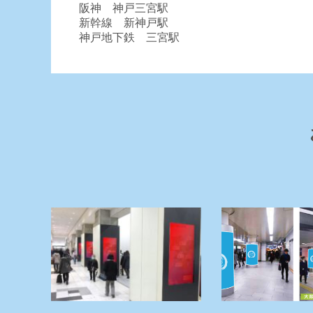
阪神 神戸三宮駅
新幹線 新神戸駅
神戸地下鉄 三宮駅