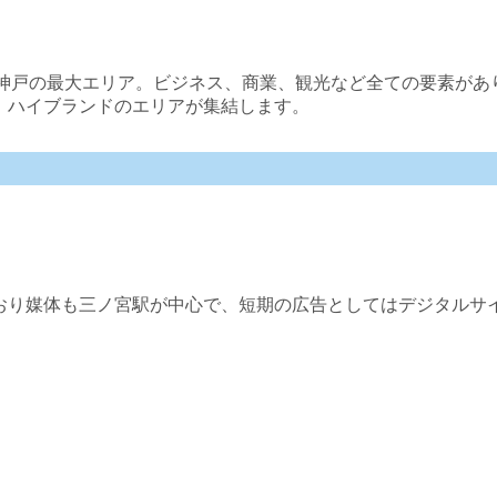
る神戸の最大エリア。ビジネス、商業、観光など全ての要素があ
、ハイブランドのエリアが集結します。
おり媒体も三ノ宮駅が中心で、短期の広告としてはデジタルサ