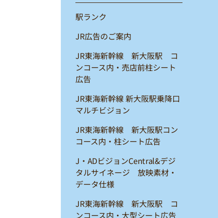
駅ランク
JR広告のご案内
JR東海新幹線 新大阪駅 コ
ンコース内・売店前柱シート
広告
JR東海新幹線 新大阪駅乗降口
マルチビジョン
JR東海新幹線 新大阪駅コン
コース内・柱シート広告
J・ADビジョンCentral&デジ
タルサイネージ 放映素材・
データ仕様
JR東海新幹線 新大阪駅 コ
ンコース内・大型シート広告