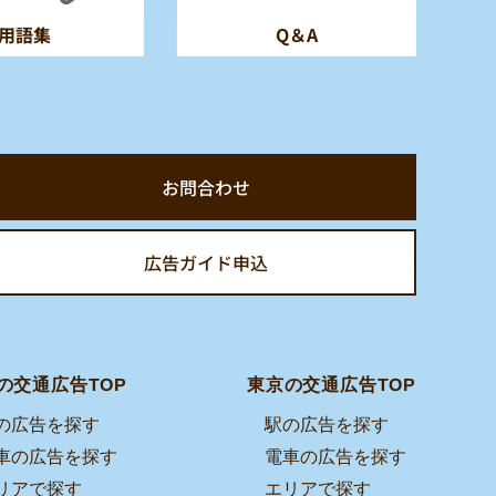
用語集
Q＆A
お問合わせ
広告ガイド申込
の交通広告TOP
東京の交通広告TOP
の広告を探す
駅の広告を探す
車の広告を探す
電車の広告を探す
リアで探す
エリアで探す