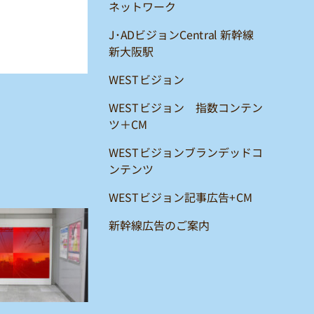
ネットワーク
J･ADビジョンCentral 新幹線
新大阪駅
WESTビジョン
WESTビジョン 指数コンテン
ツ＋CM
WESTビジョンブランデッドコ
ンテンツ
WESTビジョン記事広告+CM
新幹線広告のご案内