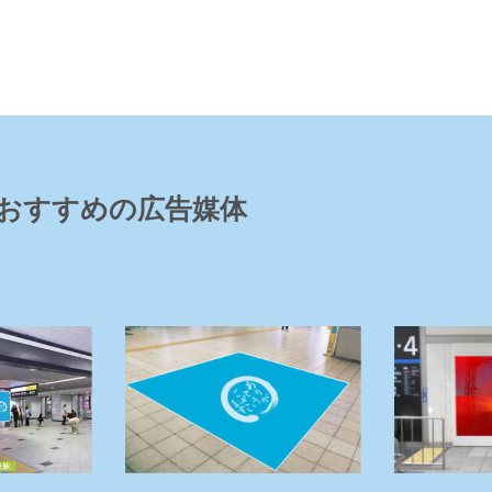
おすすめの広告媒体