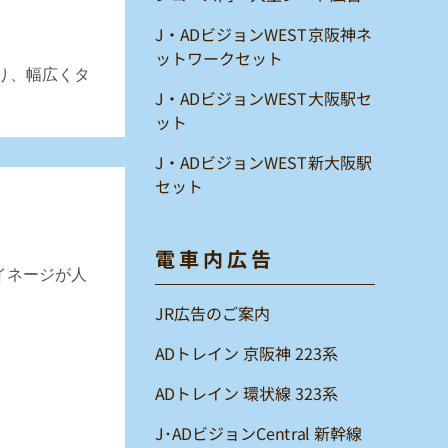
J・ADビジョンWEST京阪神ネ
ットワークセット
り、幅広くタ
J・ADビジョンWEST大阪駅セ
ット
J・ADビジョンWEST新大阪駅
セット
電車内広告
イネージが人
JR広告のご案内
ADトレイン 京阪神 223系
ADトレイン 環状線 323系
J･ADビジョンCentral 新幹線