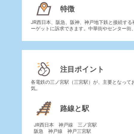
特徴
JR西日本、阪急、阪神、神戸地下鉄と接続す
ーゲットに訴求できます。中華街やセンター街
注目ポイント
各電鉄の三ノ宮駅（三宮駅）が、主要となって
気。
路線と駅
JR西日本 神戸線 三ノ宮駅
阪急 神戸線 神戸三宮駅