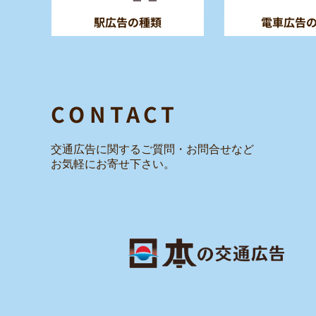
電車広告
駅広告の種類
CONTACT
交通広告に関するご質問・お問合せ
など
お気軽にお寄せ下さい。