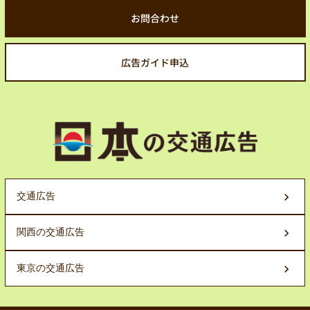
お問合わせ
広告ガイド申込
交通広告
関西の交通広告
東京の交通広告