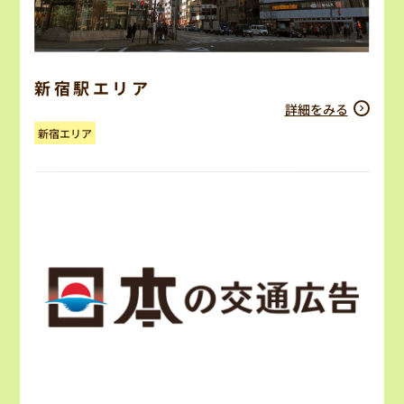
新宿駅エリア
詳細をみる
新宿エリア