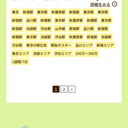
詳細をみる
秋葉原駅
新宿駅
東京駅
新宿駅
東京駅
東京駅
東京
秋葉原駅
新宿駅
品川駅
新橋駅
東京駅
新橋駅
東京駅
新宿駅
池袋駅
渋谷駅
山手線
原宿駅
品川駅
新宿駅
秋葉原駅
新橋駅
東京駅
池袋駅
渋谷駅
新宿駅
池袋駅
東京の駅広告
駅貼ポスター
品川エリア
新宿エリア
渋谷駅
200万～300万
東京エリア
池袋エリア
渋谷エリア
1週間/7日
1
2
»