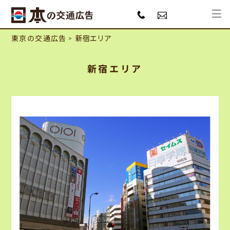
東京の交通広告
新宿エリア
新宿エリア