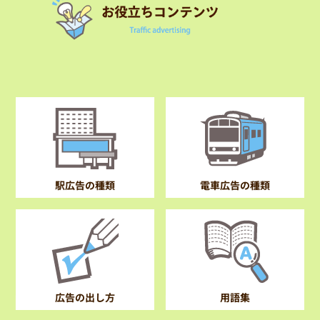
電車広告の種類
駅広告の種類
広告の出し方
用語集