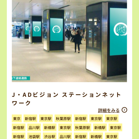
J・ADビジョン ステーションネット
ワーク
詳細をみる
秋葉原駅
新宿駅
東京駅
新宿駅
東京駅
東京駅
東京
秋葉原駅
新宿駅
品川駅
新橋駅
東京駅
新橋駅
東京駅
新宿駅
池袋駅
渋谷駅
品川駅
新宿駅
新橋駅
東京駅