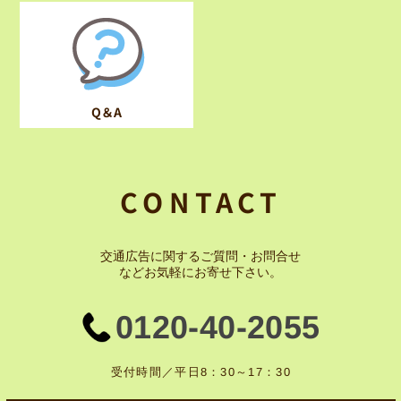
Q＆A
CONTACT
交通広告に関するご質問・お問合せ
など
お気軽にお寄せ下さい。
0120-40-2055
受付時間／平日8：30～17：30