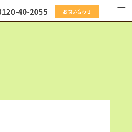
0120-40-2055
お問い合わせ