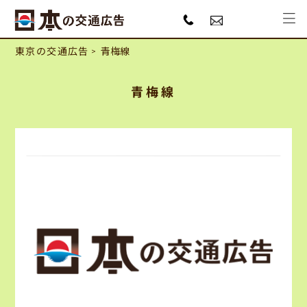
東京の交通広告
青梅線
青梅線