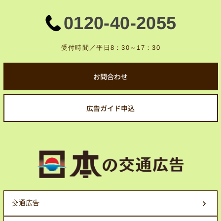
0120-40-2055
受付時間／平日8：30～17：30
お問合わせ
広告ガイド申込
交通広告