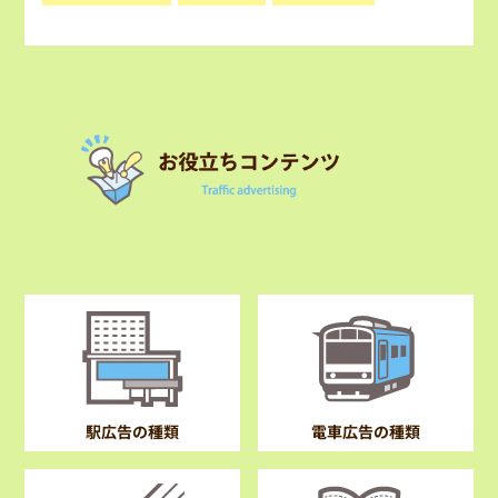
電車広告の種類
駅広告の種類