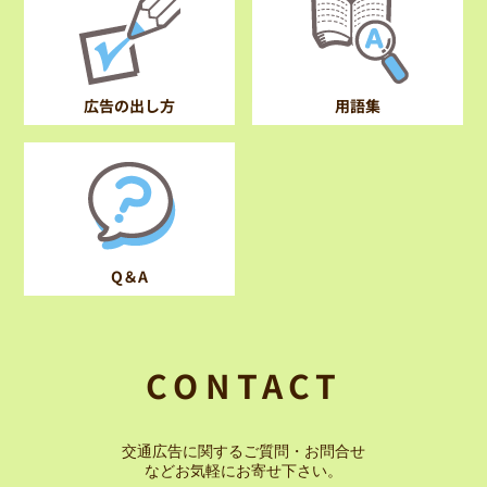
広告の出し方
用語集
Q＆A
CONTACT
交通広告に関するご質問・お問合せ
など
お気軽にお寄せ下さい。