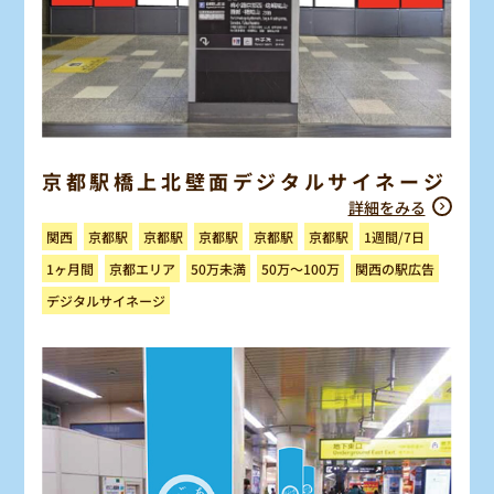
京都駅橋上北壁面デジタルサイネージ
詳細をみる
1週間/7日
京都駅
京都駅
京都駅
京都駅
京都駅
関西
関西の駅広告
50万～100万
京都エリア
50万未満
1ヶ月間
デジタルサイネージ