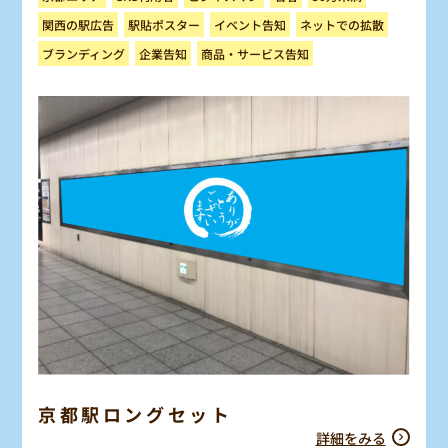
ネットでの拡散
関西の駅広告
駅貼ポスター
イベント告知
商品・サービス告知
ブランディング
企業告知
京都駅ロングセット
詳細をみる