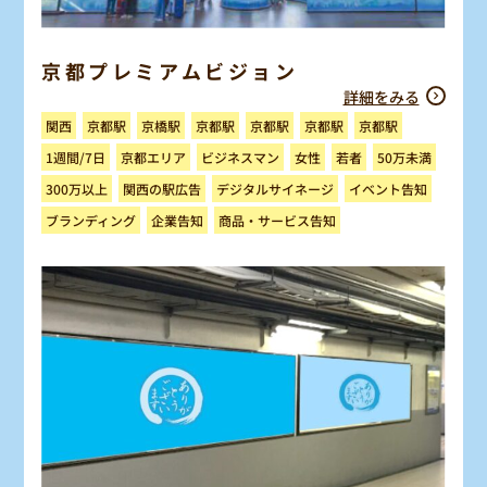
京都プレミアムビジョン
詳細をみる
京都駅
京橋駅
京都駅
京都駅
京都駅
京都駅
関西
ビジネスマン
京都エリア
1週間/7日
50万未満
女性
若者
デジタルサイネージ
関西の駅広告
イベント告知
300万以上
商品・サービス告知
ブランディング
企業告知