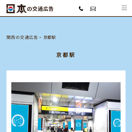
関西の交通広告
京都駅
京都駅