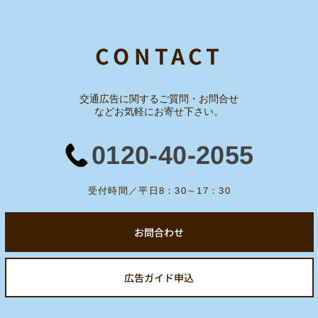
CONTACT
交通広告に関するご質問・お問合せ
など
お気軽にお寄せ下さい。
0120-40-2055
受付時間／平日8：30～17：30
お問合わせ
広告ガイド申込