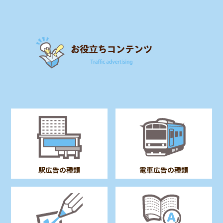
電車広告の種類
駅広告の種類