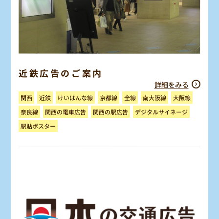
近鉄広告のご案内
詳細をみる
けいはんな線
南大阪線
京都線
大阪線
関西
近鉄
全線
デジタルサイネージ
関西の電車広告
関西の駅広告
奈良線
駅貼ポスター