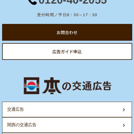
受付時間／平日8：30～17：30
お問合わせ
広告ガイド申込
交通広告
関西の交通広告