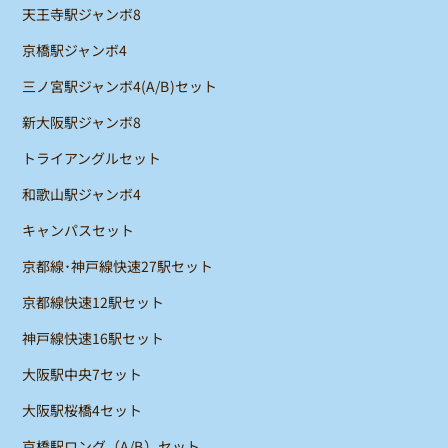
天王寺駅ジャンボ8
京橋駅ジャンボ4
三ノ宮駅ジャンボ4(A/B)セット
新大阪駅ジャンボ8
トライアングルセット
和歌山駅ジャンボ4
キャンパスセット
京都線･神戸線快速27駅セット
京都線快速12駅セット
神戸線快速16駅セット
大阪駅中央7セット
大阪駅桜橋4セット
京橋駅ロング（A/B）セット