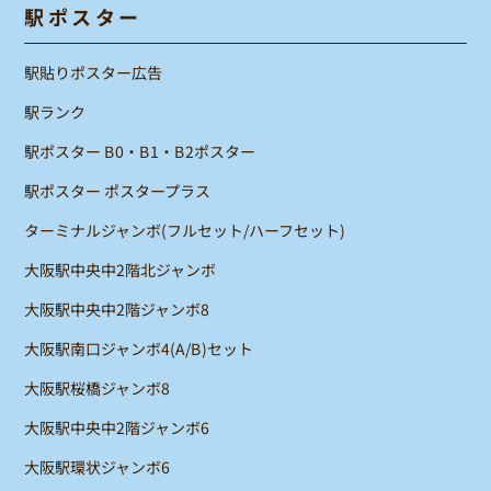
駅ポスター
駅貼りポスター広告
駅ランク
駅ポスター B0・B1・B2ポスター
駅ポスター ポスタープラス
ターミナルジャンボ(フルセット/ハーフセット)
大阪駅中央中2階北ジャンボ
大阪駅中央中2階ジャンボ8
大阪駅南口ジャンボ4(A/B)セット
大阪駅桜橋ジャンボ8
大阪駅中央中2階ジャンボ6
大阪駅環状ジャンボ6