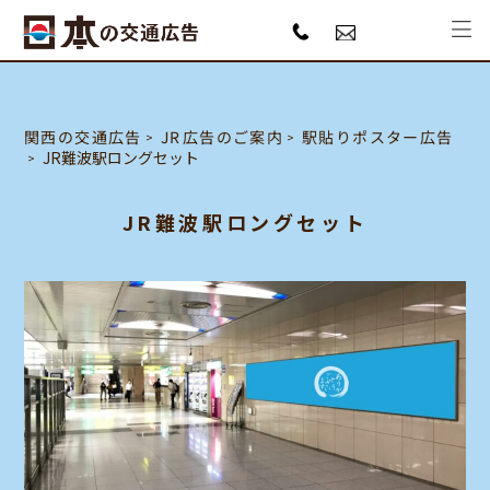
駅貼りポスター広告
JR広告のご案内
関西の交通広告
JR難波駅ロングセット
JR難波駅ロングセット