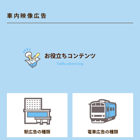
車内映像広告
電車広告の種類
駅広告の種類