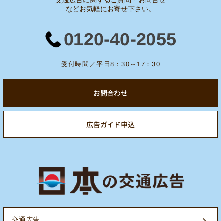
交通広告に関するご質問・お問合せ
など
お気軽にお寄せ下さい。
0120-40-2055
受付時間／平日8：30～17：30
お問合わせ
広告ガイド申込
交通広告