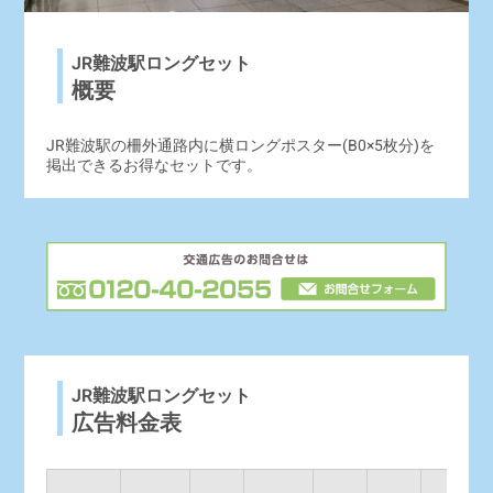
JR難波駅ロングセット
概要
JR難波駅の柵外通路内に横ロングポスター(B0×5枚分)を
掲出できるお得なセットです。
JR難波駅ロングセット
広告料金表