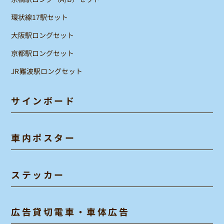
環状線17駅セット
大阪駅ロングセット
京都駅ロングセット
JR難波駅ロングセット
サインボード
車内ポスター
ステッカー
広告貸切電車・車体広告