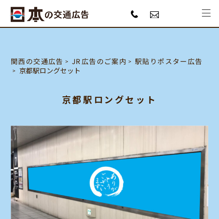
駅貼りポスター広告
JR広告のご案内
関西の交通広告
京都駅ロングセット
京都駅ロングセット