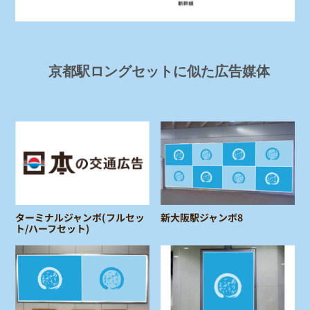
京都駅ロングセットに似た広告媒体
ターミナルジャンボ(フルセッ
新大阪駅ジャンボ8
ト/ハーフセット)