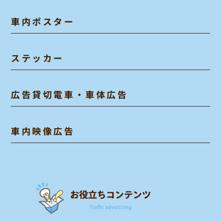
車内ポスター
ステッカー
広告貸切電車・車体広告
車内映像広告