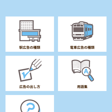
電車広告の種類
駅広告の種類
広告の出し方
用語集