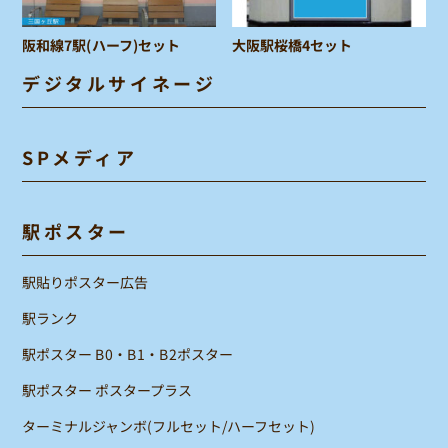
阪和線7駅(ハーフ)セット
大阪駅桜橋4セット
デジタルサイネージ
SPメディア
駅ポスター
駅貼りポスター広告
駅ランク
駅ポスター B0・B1・B2ポスター
駅ポスター ポスタープラス
ターミナルジャンボ(フルセット/ハーフセット)