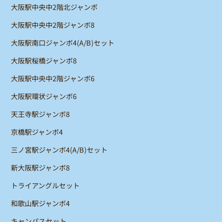
大阪駅中央中2階北ジャンボ
大阪駅中央中2階ジャンボ8
大阪駅南口ジャンボ4(A/B)セット
大阪駅桜橋ジャンボ8
大阪駅中央中2階ジャンボ6
大阪駅環状ジャンボ6
天王寺駅ジャンボ8
京橋駅ジャンボ4
三ノ宮駅ジャンボ4(A/B)セット
新大阪駅ジャンボ8
トライアングルセット
和歌山駅ジャンボ4
キャンパスセット