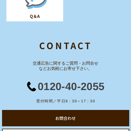
Q＆A
CONTACT
交通広告に関するご質問・お問合せ
など
お気軽にお寄せ下さい。
0120-40-2055
受付時間／平日8：30～17：30
お問合わせ