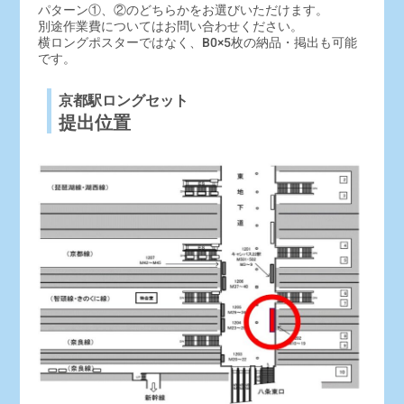
パターン①、②のどちらかをお選びいただけます。
別途作業費についてはお問い合わせください。
横ロングポスターではなく、B0×5枚の納品・掲出も可能
です。
京都駅ロングセット
提出位置