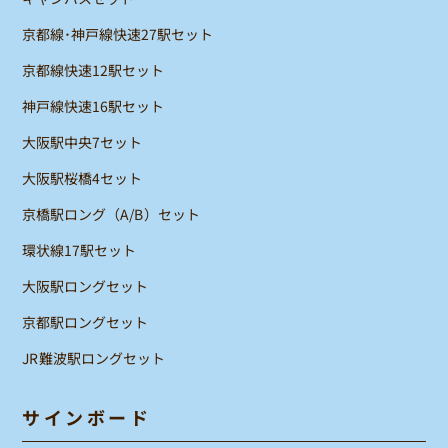
京都線･神戸線快速27駅セット
京都線快速12駅セット
神戸線快速16駅セット
大阪駅中央7セット
大阪駅桜橋4セット
京橋駅ロング（A/B）セット
環状線17駅セット
大阪駅ロングセット
京都駅ロングセット
JR難波駅ロングセット
サインボード