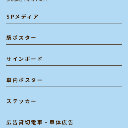
SPメディア
駅ポスター
サインボード
車内ポスター
ステッカー
広告貸切電車・車体広告