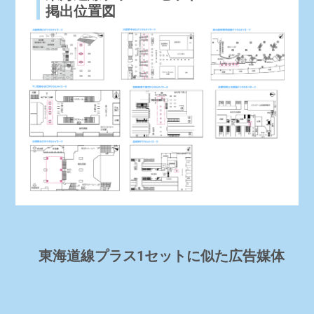
掲出位置図
東海道線プラス1セットに似た広告媒体