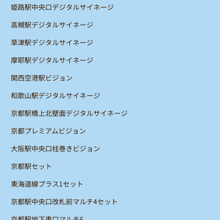
姫路駅中央口デジタルサイネージ
高槻駅デジタルサイネージ
草津駅デジタルサイネージ
摩耶駅デジタルサイネージ
関西空港駅ビジョン
和歌山駅デジタルサイネージ
京都駅橋上北壁面デジタルサイネージ
京都プレミアムビジョン
大阪駅中央口柱巻きビジョン
京都駅セット
東海道線プラス1セット
京都駅中央口改札前マルチ4セット
京都駅地下東口マルチ6