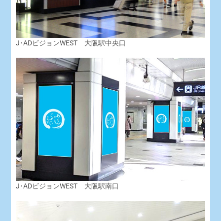
J･ADビジョンWEST 大阪駅中央口
J･ADビジョンWEST 大阪駅南口