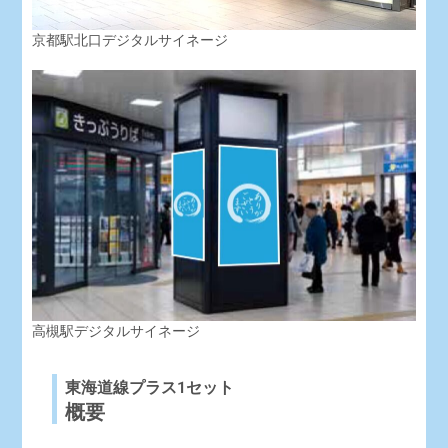
京都駅北口デジタルサイネージ
高槻駅デジタルサイネージ
東海道線プラス1セット
概要