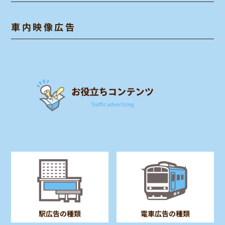
車内映像広告
電車広告の種類
駅広告の種類