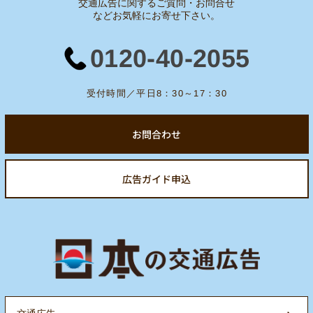
交通広告に関するご質問・お問合せ
など
お気軽にお寄せ下さい。
0120-40-2055
受付時間／平日8：30～17：30
お問合わせ
広告ガイド申込