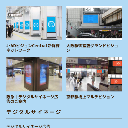
J･ADビジョンCentral 新幹線
大阪駅御堂筋グランドビジョ
ネットワーク
ン
阪急｜デジタルサイネージ広
京都駅橋上マルチビジョン
告のご案内
デジタルサイネージ
デジタルサイネージ広告