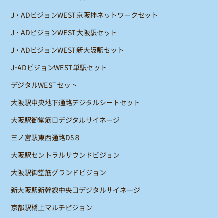
J・ADビジョンWEST京阪神ネットワークセット
J・ADビジョンWEST大阪駅セット
J・ADビジョンWEST新大阪駅セット
J･ADビジョンWEST単駅セット
デジタルWESTセット
大阪駅中央地下通路デジタルシートセット
大阪駅御堂筋口デジタルサイネージ
三ノ宮駅東西通路DS８
大阪駅セントラルサウンドビジョン
大阪駅御堂筋グランドビジョン
新大阪駅新幹線中央口デジタルサイネージ
京都駅橋上マルチビジョン