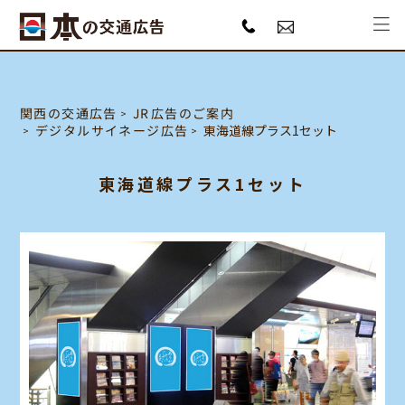
JR広告のご案内
関西の交通広告
デジタルサイネージ広告
東海道線プラス1セット
東海道線プラス1セット