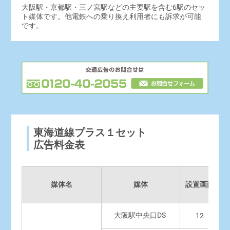
大阪駅・京都駅・三ノ宮駅などの主要駅を含む6駅のセッ
ト媒体です。他電鉄への乗り換え利用者にも訴求が可能
です。
東海道線プラス１セット
広告料金表
媒体名
媒体
設置画面
大阪駅中央口DS
12